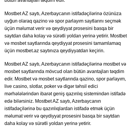
bütün avantajları təqdim edir.
Mostbet AZ saytı, Azerbaycanın istifadəçilərinə özünüza
uyğun olaraq qazino və spor parlayım saytlarını seçmək
üçün məlumat verir və qeydiyyat prosesini basqa bir
saytdan daha kolay və sürətli yoldan yerinə yetirir. Mostbet
və mosbet saytlarında qeydiyyat prosesini tamamlamaq
üçün mostbet.az saytınıza qeydiyyatdan keçirin.
Mostbet AZ saytı, Azerbaycanın istifadəçilərinə mostbet və
mosbet saytlarında mövcud olan bütün avantajları təqdim
edir. Mostbet və mosbet saytlarında qazino, spor parlayım,
live casino, slotlar, poker və digər təhsil edici
mərhələlərindən ibarət geniş qazınlıq sistemindən istifadə
edə bilərsiniz. Mostbet AZ saytı, Azerbaycanın
istifadəçilərinə bu qazınlıqlardan istifadə etmək üçün
məlumat verir və qeydiyyat prosesini basqa bir saytdan
daha kolay və sürətli yoldan yerinə yetirir.