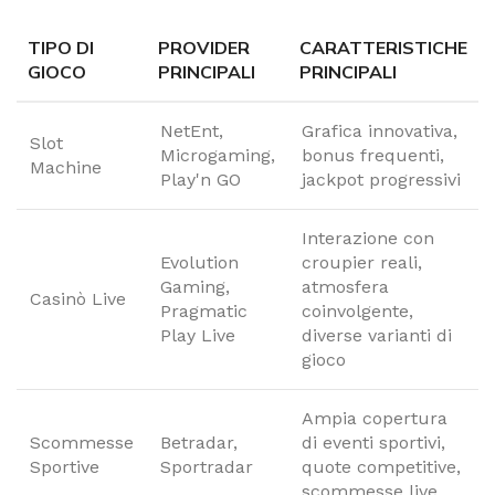
TIPO DI
PROVIDER
CARATTERISTICHE
GIOCO
PRINCIPALI
PRINCIPALI
NetEnt,
Grafica innovativa,
Slot
Microgaming,
bonus frequenti,
Machine
Play'n GO
jackpot progressivi
Interazione con
Evolution
croupier reali,
Gaming,
atmosfera
Casinò Live
Pragmatic
coinvolgente,
Play Live
diverse varianti di
gioco
Ampia copertura
Scommesse
Betradar,
di eventi sportivi,
Sportive
Sportradar
quote competitive,
scommesse live