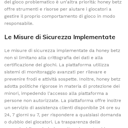
del gioco problematico è un'altra priorità: honey betz
offre strumenti e risorse per aiutare i giocatori a
gestire il proprio comportamento di gioco in modo
responsabile.
Le Misure di Sicurezza Implementate
Le misure di sicurezza implementate da honey betz
non si limitano alla crittografia dei dati e alla
certificazione dei giochi. La piattaforma utilizza
sistemi di monitoraggio avanzati per rilevare e
prevenire frodi e attività sospette. Inoltre, honey betz
adotta politiche rigorose in materia di protezione dei
minori, impedendo l'accesso alla piattaforma a
persone non autorizzate. La piattaforma offre inoltre
un servizio di assistenza clienti disponibile 24 ore su
24, 7 giorni su 7, per rispondere a qualsiasi domanda
o dubbio dei giocatori. La trasparenza delle