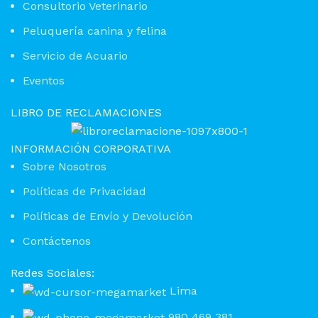
Consultorio Veterinario
Peluquería canina y felina
Servicio de Acuario
Eventos
LIBRO DE RECLAMACIONES
INFORMACIÓN CORPORATIVA
Sobre Nosotros
Políticas de Privacidad
Políticas de Envío y Devolución
Contáctenos
Redes Sociales:
Lima
980 469 381