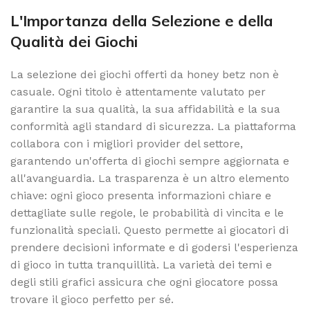
L'Importanza della Selezione e della
Qualità dei Giochi
La selezione dei giochi offerti da honey betz non è
casuale. Ogni titolo è attentamente valutato per
garantire la sua qualità, la sua affidabilità e la sua
conformità agli standard di sicurezza. La piattaforma
collabora con i migliori provider del settore,
garantendo un'offerta di giochi sempre aggiornata e
all'avanguardia. La trasparenza è un altro elemento
chiave: ogni gioco presenta informazioni chiare e
dettagliate sulle regole, le probabilità di vincita e le
funzionalità speciali. Questo permette ai giocatori di
prendere decisioni informate e di godersi l'esperienza
di gioco in tutta tranquillità. La varietà dei temi e
degli stili grafici assicura che ogni giocatore possa
trovare il gioco perfetto per sé.