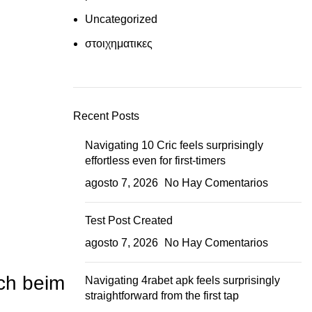
Uncategorized
στοιχηματικες
Recent Posts
Navigating 10 Cric feels surprisingly
effortless even for first-timers
agosto 7, 2026
No Hay Comentarios
Test Post Created
agosto 7, 2026
No Hay Comentarios
ch beim
Navigating 4rabet apk feels surprisingly
straightforward from the first tap