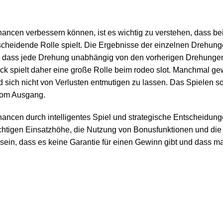
hancen verbessern können, ist es wichtig zu verstehen, dass be
entscheidende Rolle spielt. Die Ergebnisse der einzelnen Drehu
t, dass jede Drehung unabhängig von den vorherigen Drehungen
ück spielt daher eine große Rolle beim rodeo slot. Manchmal ge
d sich nicht von Verlusten entmutigen zu lassen. Das Spielen so
vom Ausgang.
hancen durch intelligentes Spiel und strategische Entscheidun
richtigen Einsatzhöhe, die Nutzung von Bonusfunktionen und di
 sein, dass es keine Garantie für einen Gewinn gibt und dass m