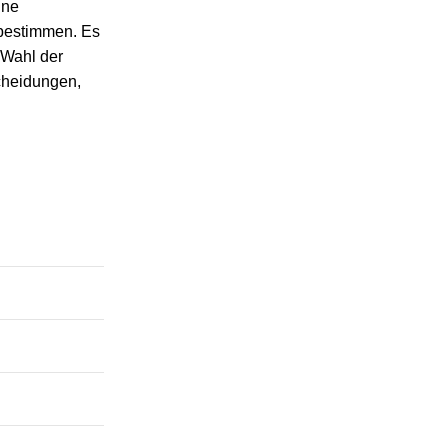
ine
 bestimmen. Es
 Wahl der
cheidungen,