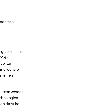
genehmes
 gibt es immer
 (AR)
iver zu
Eine weitere
in einen
 Zudem werden
echnologien,
gen dazu bei,