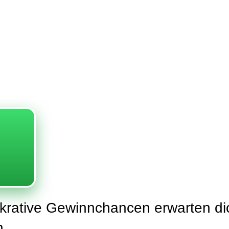
krative Gewinnchancen erwarten di
n