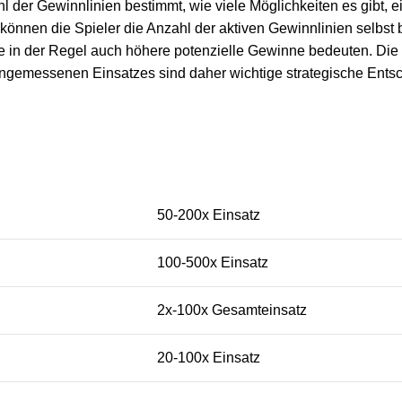
l der Gewinnlinien bestimmt, wie viele Möglichkeiten es gibt, e
können die Spieler die Anzahl der aktiven Gewinnlinien selbst
ie in der Regel auch höhere potenzielle Gewinne bedeuten. Die
angemessenen Einsatzes sind daher wichtige strategische Ents
50-200x Einsatz
100-500x Einsatz
2x-100x Gesamteinsatz
20-100x Einsatz