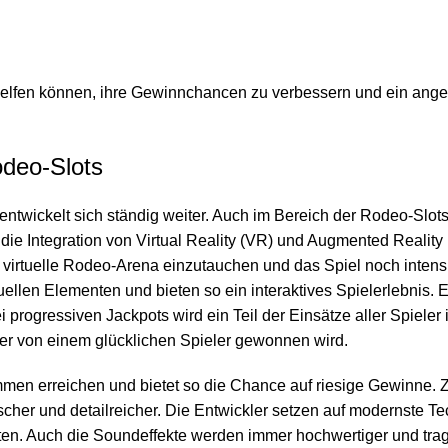
n helfen können, ihre Gewinnchancen zu verbessern und ein an
odeo-Slots
ntwickelt sich ständig weiter. Auch im Bereich der Rodeo-Slots
 die Integration von Virtual Reality (VR) und Augmented Reality
 virtuelle Rodeo-Arena einzutauchen und das Spiel noch intens
uellen Elementen und bieten so ein interaktives Spielerlebnis. 
progressiven Jackpots wird ein Teil der Einsätze aller Spieler 
 er von einem glücklichen Spieler gewonnen wird.
men erreichen und bietet so die Chance auf riesige Gewinne.
scher und detailreicher. Die Entwickler setzen auf modernste T
eten. Auch die Soundeffekte werden immer hochwertiger und tra