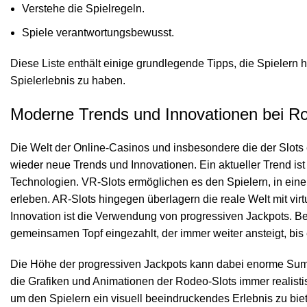
Verstehe die Spielregeln.
Spiele verantwortungsbewusst.
Diese Liste enthält einige grundlegende Tipps, die Spieler
Spielerlebnis zu haben.
Moderne Trends und Innovationen bei R
Die Welt der Online-Casinos und insbesondere die der Slots e
wieder neue Trends und Innovationen. Ein aktueller Trend ist
Technologien. VR-Slots ermöglichen es den Spielern, in eine
erleben. AR-Slots hingegen überlagern die reale Welt mit virt
Innovation ist die Verwendung von progressiven Jackpots. Bei 
gemeinsamen Topf eingezahlt, der immer weiter ansteigt, bis
Die Höhe der progressiven Jackpots kann dabei enorme Sum
die Grafiken und Animationen der Rodeo-Slots immer realisti
um den Spielern ein visuell beeindruckendes Erlebnis zu bi