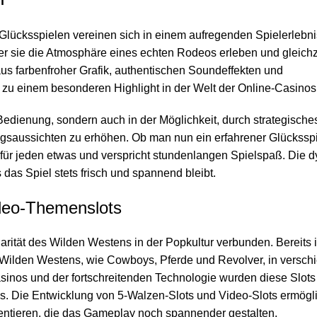
lücksspielen vereinen sich in einem aufregenden Spielerlebn
 der sie die Atmosphäre eines echten Rodeos erleben und gleichz
s farbenfroher Grafik, authentischen Soundeffekten und
zu einem besonderen Highlight in der Welt der Online-Casinos
en Bedienung, sondern auch in der Möglichkeit, durch strategisch
gsaussichten zu erhöhen. Ob man nun ein erfahrener Glücksspi
 für jeden etwas und verspricht stundenlangen Spielspaß. Die
das Spiel stets frisch und spannend bleibt.
deo-Themenslots
rität des Wilden Westens in der Popkultur verbunden. Bereits 
Wilden Westens, wie Cowboys, Pferde und Revolver, in versch
sinos und der fortschreitenden Technologie wurden diese Slot
is. Die Entwicklung von 5-Walzen-Slots und Video-Slots ermögli
tieren, die das Gameplay noch spannender gestalten.