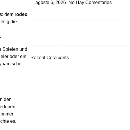
agosto 6, 2026
No Hay Comentarios
is: dem
rodeo
eitig die
.
Plumbing Install Discount
es Spielen und
eler oder ein
03 Nov – 03 Dec
Recent Comments
Read More
 dynamische
in den
iedenen
s immer
chte es,