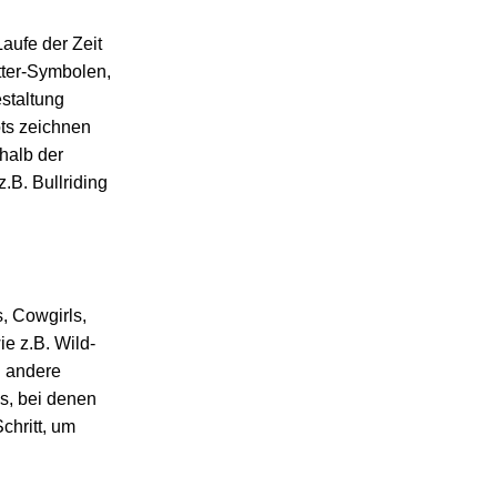
aufe der Zeit
tter-Symbolen,
staltung
ots zeichnen
halb der
.B. Bullriding
, Cowgirls,
e z.B. Wild-
n andere
s, bei denen
chritt, um