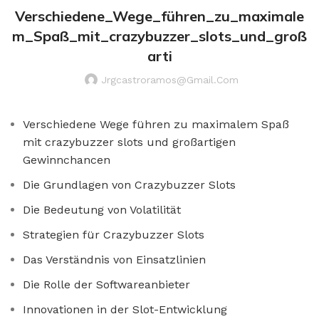
Verschiedene_Wege_führen_zu_maximale
m_Spaß_mit_crazybuzzer_slots_und_groß
arti
Jrgcastroramos@gmail.com
Verschiedene Wege führen zu maximalem Spaß
mit crazybuzzer slots und großartigen
Gewinnchancen
Die Grundlagen von Crazybuzzer Slots
Die Bedeutung von Volatilität
Strategien für Crazybuzzer Slots
Das Verständnis von Einsatzlinien
Die Rolle der Softwareanbieter
Innovationen in der Slot-Entwicklung