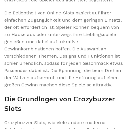
Die Beliebtheit von Online-Slots basiert auf ihrer
einfachen Zugänglichkeit und dem geringen Einsatz,
der oft erforderlich ist. Spieler können bequem von
zu Hause aus oder unterwegs ihre Lieblingsspiele
genießen und dabei auf lukrative
Gewinnkombinationen hoffen. Die Auswahl an
verschiedenen Themen, Designs und Funktionen ist
schier unendlich, sodass für jeden Geschmack etwas
Passendes dabei ist. Die Spannung, die beim Drehen
der Walzen aufkommt, und die Hoffnung auf einen
großen Gewinn machen diese Spiele so attraktiv.
Die Grundlagen von Crazybuzzer
Slots
Crazybuzzer Slots, wie viele andere moderne