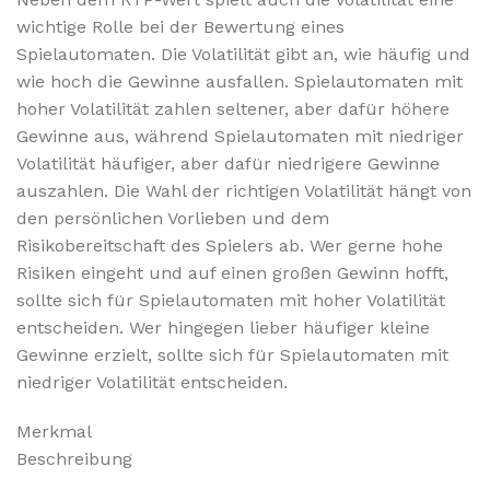
wichtige Rolle bei der Bewertung eines
Spielautomaten. Die Volatilität gibt an, wie häufig und
wie hoch die Gewinne ausfallen. Spielautomaten mit
hoher Volatilität zahlen seltener, aber dafür höhere
Gewinne aus, während Spielautomaten mit niedriger
Volatilität häufiger, aber dafür niedrigere Gewinne
auszahlen. Die Wahl der richtigen Volatilität hängt von
den persönlichen Vorlieben und dem
Risikobereitschaft des Spielers ab. Wer gerne hohe
Risiken eingeht und auf einen großen Gewinn hofft,
sollte sich für Spielautomaten mit hoher Volatilität
entscheiden. Wer hingegen lieber häufiger kleine
Gewinne erzielt, sollte sich für Spielautomaten mit
niedriger Volatilität entscheiden.
Merkmal
Beschreibung