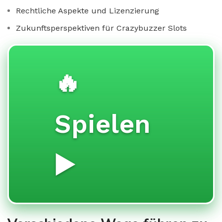
Rechtliche Aspekte und Lizenzierung
Zukunftsperspektiven für Crazybuzzer Slots
🔥
Spielen
▶️