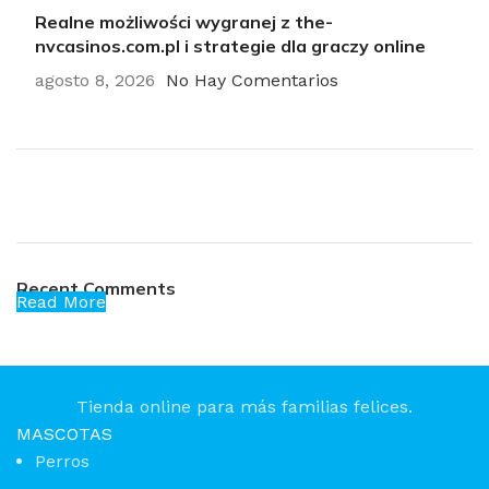
Realne możliwości wygranej z the-
nvcasinos.com.pl i strategie dla graczy online
agosto 8, 2026
No Hay Comentarios
Plumbing Install Discount
03 Nov – 03 Dec
Recent Comments
Read More
Tienda online para más familias felices.
MASCOTAS
Perros