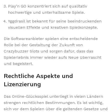
Play'n GO konzentriert sich auf qualitativ
hochwertige und unterhaltsame Spiele.
Yggdrasil ist bekannt für seine beeindruckenden
visuellen Effekte und kreativen Spielkonzepte.
Die Softwareanbieter spielen eine entscheidende
Rolle bei der Gestaltung der Zukunft von
Crazybuzzer Slots und sorgen dafür, dass das
Spielerlebnis immer wieder aufs Neue überrascht
und begeistert.
Rechtliche Aspekte und
Lizenzierung
Das Online-Glücksspiel unterliegt in vielen Ländern
strengen rechtlichen Bestimmungen. Es ist wichtig,
sich vor dem Spielen über die geltenden Gesetze und