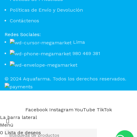
Políticas de Envío y Devolución
Contáctenos
Redes Sociales:
Lima
980 469 381
© 2024 Aquafarma. Todos los derechos reservados.
Facebook
Instagram
YouTube
TikTok
La barra lateral
Menú
0
Lista de deseos