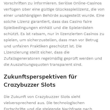
Vorschriften zu informieren. Seriöse Online-Casinos
verfügen über eine gültige Glücksspiellizenz, die von
einer unabhängigen Behörde ausgestellt wurde. Eine
solche Lizenz garantiert, dass das Casino faire
Spielbedingungen einhält und die Spielerdaten
schützt. Es ist ratsam, nur in lizenzierten Casinos zu
spielen, um sicherzustellen, dass man vor Betrug
und unfairen Praktiken geschützt ist. Die
Lizenzierung stellt sicher, dass die
Zufallsgeneratoren regelmäßig geprüft werden und
die Auszahlungsquoten transparent sind.
Zukunftsperspektiven für
Crazybuzzer Slots
Die Zukunft von Crazybuzzer Slots sieht
vielversprechend aus. Die technologischen
Fortschritte und die steigende Nachfrage nach