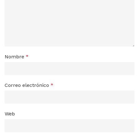
Nombre
*
Correo electrónico
*
Web