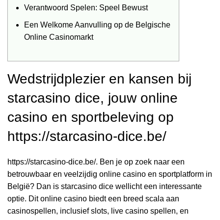
Verantwoord Spelen: Speel Bewust
Een Welkome Aanvulling op de Belgische
Online Casinomarkt
Wedstrijdplezier en kansen bij
starcasino dice, jouw online
casino en sportbeleving op
https://starcasino-dice.be/
https://
starcasino-dice.be
/. Ben je op zoek naar een
betrouwbaar en veelzijdig online casino en sportplatform in
België? Dan is starcasino dice wellicht een interessante
optie. Dit online casino biedt een breed scala aan
casinospellen, inclusief slots, live casino spellen, en