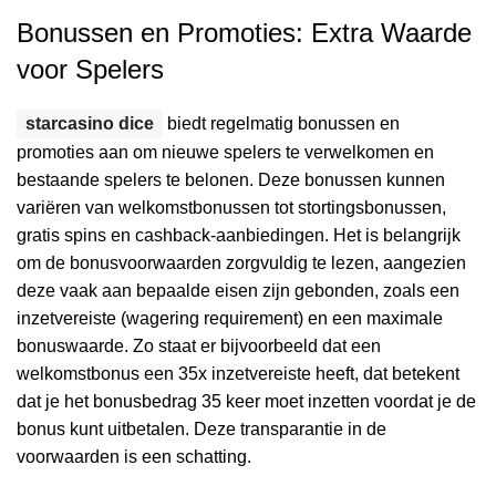
Bonussen en Promoties: Extra Waarde
voor Spelers
starcasino dice
biedt regelmatig bonussen en
promoties aan om nieuwe spelers te verwelkomen en
bestaande spelers te belonen. Deze bonussen kunnen
variëren van welkomstbonussen tot stortingsbonussen,
gratis spins en cashback-aanbiedingen. Het is belangrijk
om de bonusvoorwaarden zorgvuldig te lezen, aangezien
deze vaak aan bepaalde eisen zijn gebonden, zoals een
inzetvereiste (wagering requirement) en een maximale
bonuswaarde. Zo staat er bijvoorbeeld dat een
welkomstbonus een 35x inzetvereiste heeft, dat betekent
dat je het bonusbedrag 35 keer moet inzetten voordat je de
bonus kunt uitbetalen. Deze transparantie in de
voorwaarden is een schatting.