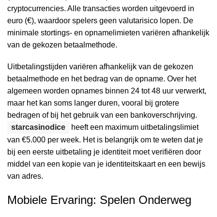
cryptocurrencies. Alle transacties worden uitgevoerd in
euro (€), waardoor spelers geen valutarisico lopen. De
minimale stortings- en opnamelimieten variëren afhankelijk
van de gekozen betaalmethode.
Uitbetalingstijden variëren afhankelijk van de gekozen
betaalmethode en het bedrag van de opname. Over het
algemeen worden opnames binnen 24 tot 48 uur verwerkt,
maar het kan soms langer duren, vooral bij grotere
bedragen of bij het gebruik van een bankoverschrijving.
starcasinodice
heeft een maximum uitbetalingslimiet
van €5.000 per week. Het is belangrijk om te weten dat je
bij een eerste uitbetaling je identiteit moet verifiëren door
middel van een kopie van je identiteitskaart en een bewijs
van adres.
Mobiele Ervaring: Spelen Onderweg