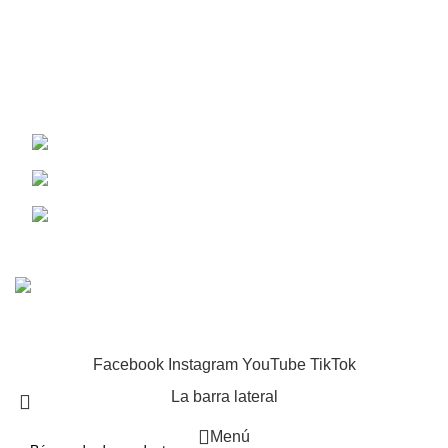
Políticas de Privacidad
Políticas de Envío y Devolución
Contáctenos
Redes Sociales:
Lima
980 469 381
© 2024 Aquafarma. Todos los derechos reservados.
Facebook
Instagram
YouTube
TikTok
La barra lateral
Menú