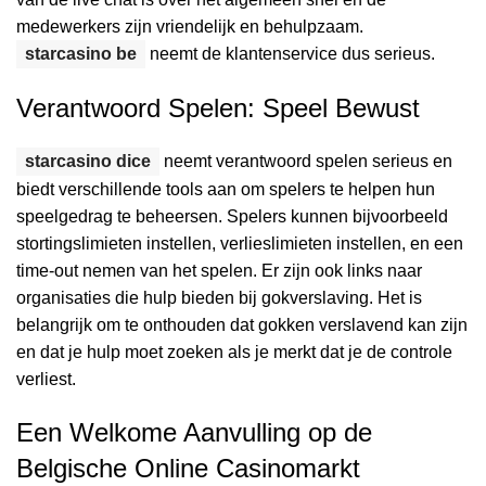
medewerkers zijn vriendelijk en behulpzaam.
starcasino be
neemt de klantenservice dus serieus.
Verantwoord Spelen: Speel Bewust
starcasino dice
neemt verantwoord spelen serieus en
biedt verschillende tools aan om spelers te helpen hun
speelgedrag te beheersen. Spelers kunnen bijvoorbeeld
stortingslimieten instellen, verlieslimieten instellen, en een
time-out nemen van het spelen. Er zijn ook links naar
organisaties die hulp bieden bij gokverslaving. Het is
belangrijk om te onthouden dat gokken verslavend kan zijn
en dat je hulp moet zoeken als je merkt dat je de controle
verliest.
Een Welkome Aanvulling op de
Belgische Online Casinomarkt