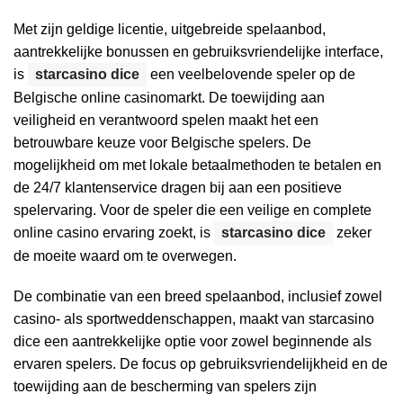
Met zijn geldige licentie, uitgebreide spelaanbod,
aantrekkelijke bonussen en gebruiksvriendelijke interface,
is
starcasino dice
een veelbelovende speler op de
Belgische online casinomarkt. De toewijding aan
veiligheid en verantwoord spelen maakt het een
betrouwbare keuze voor Belgische spelers. De
mogelijkheid om met lokale betaalmethoden te betalen en
de 24/7 klantenservice dragen bij aan een positieve
spelervaring. Voor de speler die een veilige en complete
online casino ervaring zoekt, is
starcasino dice
zeker
de moeite waard om te overwegen.
De combinatie van een breed spelaanbod, inclusief zowel
casino- als sportweddenschappen, maakt van starcasino
dice een aantrekkelijke optie voor zowel beginnende als
ervaren spelers. De focus op gebruiksvriendelijkheid en de
toewijding aan de bescherming van spelers zijn