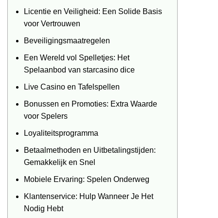
Licentie en Veiligheid: Een Solide Basis
voor Vertrouwen
Beveiligingsmaatregelen
Een Wereld vol Spelletjes: Het
Spelaanbod van starcasino dice
Live Casino en Tafelspellen
Bonussen en Promoties: Extra Waarde
voor Spelers
Loyaliteitsprogramma
Betaalmethoden en Uitbetalingstijden:
Gemakkelijk en Snel
Mobiele Ervaring: Spelen Onderweg
Klantenservice: Hulp Wanneer Je Het
Nodig Hebt