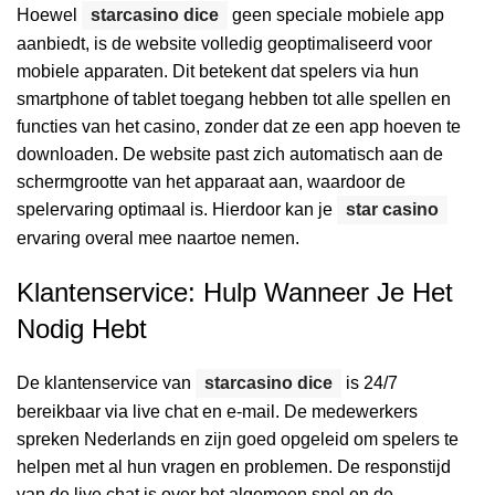
Hoewel
starcasino dice
geen speciale mobiele app
aanbiedt, is de website volledig geoptimaliseerd voor
mobiele apparaten. Dit betekent dat spelers via hun
smartphone of tablet toegang hebben tot alle spellen en
functies van het casino, zonder dat ze een app hoeven te
downloaden. De website past zich automatisch aan de
schermgrootte van het apparaat aan, waardoor de
spelervaring optimaal is. Hierdoor kan je
star casino
ervaring overal mee naartoe nemen.
Klantenservice: Hulp Wanneer Je Het
Nodig Hebt
De klantenservice van
starcasino dice
is 24/7
bereikbaar via live chat en e-mail. De medewerkers
spreken Nederlands en zijn goed opgeleid om spelers te
helpen met al hun vragen en problemen. De responstijd
van de live chat is over het algemeen snel en de