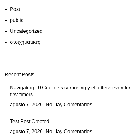
Post
public
Uncategorized
στοιχηματικες
Recent Posts
Navigating 10 Cric feels surprisingly effortless even for
first-timers
agosto 7, 2026
No Hay Comentarios
Test Post Created
agosto 7, 2026
No Hay Comentarios