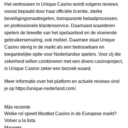
Het vertrouwen in Unique Casino wordt volgens reviews
vooral bepaald door haar officiële licentie, sterke
beveiligingsmaatregelen, transparante betaalprocessen,
en professionele klantenservice. Daarnaast waarderen
spelers de breedte van het spelaanbod en de vloeiende
gebruikerservaring, ook mobiel. Daarmee staat Unique
Casino stevig in de markt als een betrouwbare en
toegankelijke optie voor Nederlandse spelers. Voor zij die
zekerheid willen combineren met een divers casinoproject,
is Unique Casino zeker een bezoek waard.
Meer informatie over het platform en actuele reviews vind
je op
https://unique-nederland.com/
.
Más reciente
Welke rol speelt Mostbet Casino in de Europese markt?
Volver a la lista
Mayores