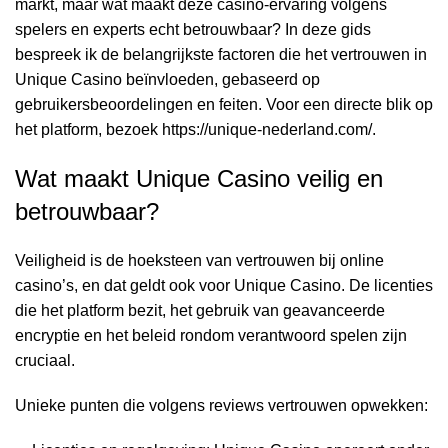
markt, maar wat maakt deze casino-ervaring volgens
spelers en experts echt betrouwbaar? In deze gids
bespreek ik de belangrijkste factoren die het vertrouwen in
Unique Casino beïnvloeden, gebaseerd op
gebruikersbeoordelingen en feiten. Voor een directe blik op
het platform, bezoek
https://unique-nederland.com/
.
Wat maakt Unique Casino veilig en
betrouwbaar?
Veiligheid is de hoeksteen van vertrouwen bij online
casino’s, en dat geldt ook voor Unique Casino. De licenties
die het platform bezit, het gebruik van geavanceerde
encryptie en het beleid rondom verantwoord spelen zijn
cruciaal.
Unieke punten die volgens reviews vertrouwen opwekken: