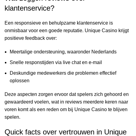
klantenservice?
Een responsieve en behulpzame klantenservice is
onmisbaar voor een goede reputatie. Unique Casino krijgt
positieve feedback over:
Meertalige ondersteuning, waaronder Nederlands
Snelle responstijden via live chat en e-mail
Deskundige medewerkers die problemen effectief
oplossen
Deze aspecten zorgen ervoor dat spelers zich gehoord en
gewaardeerd voelen, wat in reviews meerdere keren naar
voren komt als een reden om bij Unique Casino te blijven
spelen.
Quick facts over vertrouwen in Unique