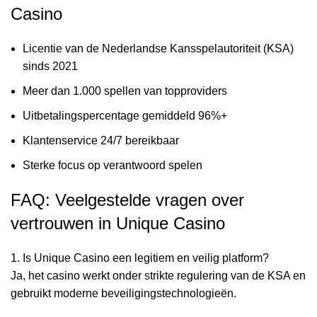
Casino
Licentie van de Nederlandse Kansspelautoriteit (KSA)
sinds 2021
Meer dan 1.000 spellen van topproviders
Uitbetalingspercentage gemiddeld 96%+
Klantenservice 24/7 bereikbaar
Sterke focus op verantwoord spelen
FAQ: Veelgestelde vragen over
vertrouwen in Unique Casino
1. Is Unique Casino een legitiem en veilig platform?
Ja, het casino werkt onder strikte regulering van de KSA en
gebruikt moderne beveiligingstechnologieën.