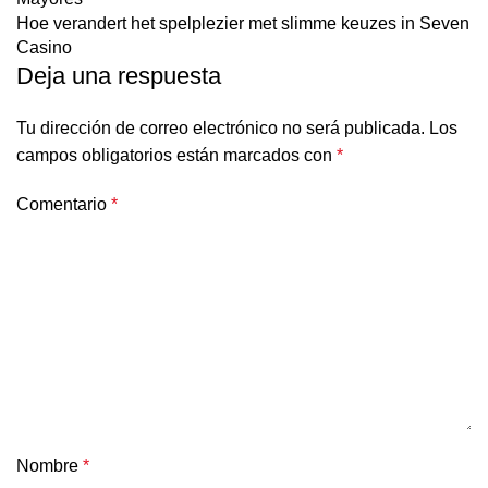
Hoe verandert het spelplezier met slimme keuzes in Seven
Casino
Deja una respuesta
Tu dirección de correo electrónico no será publicada.
Los
campos obligatorios están marcados con
*
Comentario
*
Nombre
*