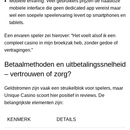
Mobiele ervaring: Veel gebruikers prijzen de naadloze
mobiele interface die geen dedicated app vereist maar
wel een soepele speelervaring levert op smartphones en
tablets.
Een ervaren speler zei hierover: “Het voelt alsof ik een
compleet casino in mijn broekzak heb, zonder gedoe of
vertragingen.”
Betaalmethoden en uitbetalingssnelheid
– vertrouwen of zorg?
Geldstromen zijn vaak een struikelblok voor spelers, maar
Unique Casino scoort hier positief in reviews. De
belangrijkste elementen zijn:
KENMERK
DETAILS