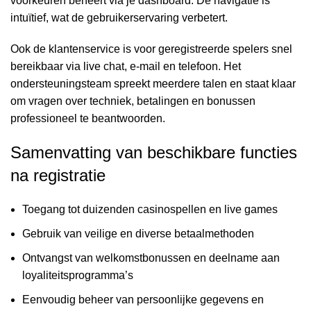
voorkeuren beheert via je dashboard. De navigatie is
intuïtief, wat de gebruikerservaring verbetert.
Ook de klantenservice is voor geregistreerde spelers snel
bereikbaar via live chat, e-mail en telefoon. Het
ondersteuningsteam spreekt meerdere talen en staat klaar
om vragen over techniek, betalingen en bonussen
professioneel te beantwoorden.
Samenvatting van beschikbare functies
na registratie
Toegang tot duizenden casinospellen en live games
Gebruik van veilige en diverse betaalmethoden
Ontvangst van welkomstbonussen en deelname aan
loyaliteitsprogramma’s
Eenvoudig beheer van persoonlijke gegevens en