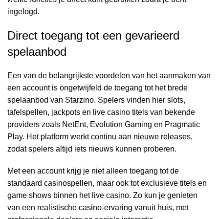
ingelogd.
Direct toegang tot een gevarieerd
spelaanbod
Een van de belangrijkste voordelen van het aanmaken van
een account is ongetwijfeld de toegang tot het brede
spelaanbod van Starzino. Spelers vinden hier slots,
tafelspellen, jackpots en live casino titels van bekende
providers zoals NetEnt, Evolution Gaming en Pragmatic
Play. Het platform werkt continu aan nieuwe releases,
zodat spelers altijd iets nieuws kunnen proberen.
Met een account krijg je niet alleen toegang tot de
standaard casinospellen, maar ook tot exclusieve titels en
game shows binnen het live casino. Zo kun je genieten
van een realistische casino-ervaring vanuit huis, met