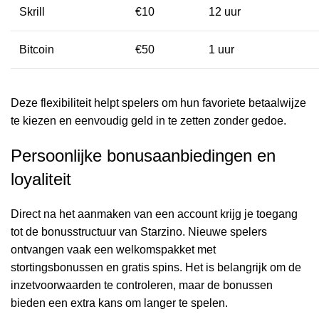
Skrill
€10
12 uur
Bitcoin
€50
1 uur
Deze flexibiliteit helpt spelers om hun favoriete betaalwijze
te kiezen en eenvoudig geld in te zetten zonder gedoe.
Persoonlijke bonusaanbiedingen en
loyaliteit
Direct na het aanmaken van een account krijg je toegang
tot de bonusstructuur van Starzino. Nieuwe spelers
ontvangen vaak een welkomspakket met
stortingsbonussen en gratis spins. Het is belangrijk om de
inzetvoorwaarden te controleren, maar de bonussen
bieden een extra kans om langer te spelen.